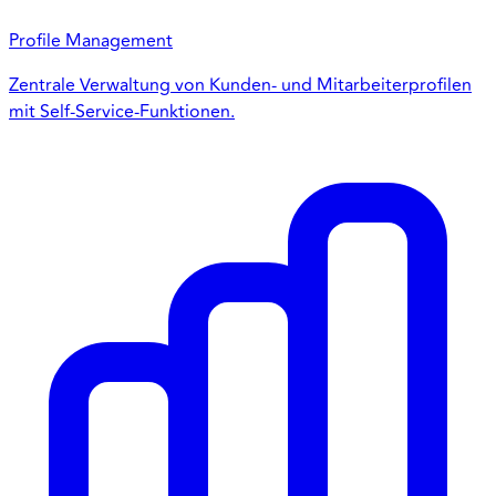
Profile Management
Zentrale Verwaltung von Kunden- und Mitarbeiterprofilen
mit Self-Service-Funktionen.