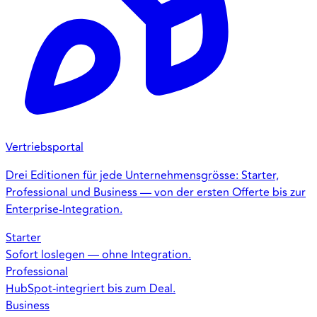
Vertriebsportal
Drei Editionen für jede Unternehmensgrösse: Starter,
Professional und Business — von der ersten Offerte bis zur
Enterprise-Integration.
Starter
Sofort loslegen — ohne Integration.
Professional
HubSpot-integriert bis zum Deal.
Business