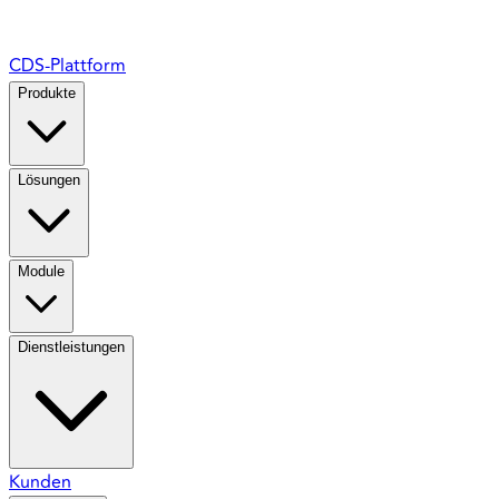
CDS-Plattform
Produkte
Lösungen
Module
Dienstleistungen
Kunden